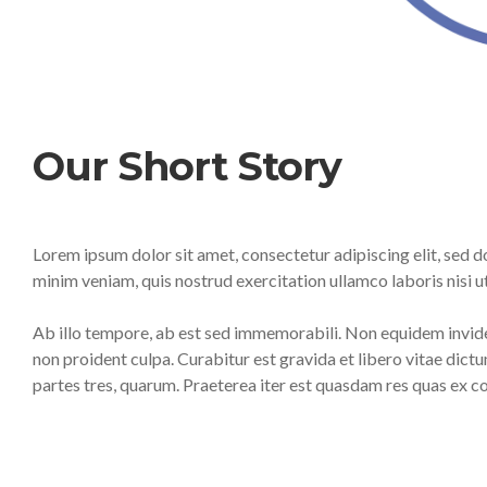
Our Short Story
Lorem ipsum dolor sit amet, consectetur adipiscing elit, sed 
minim veniam, quis nostrud exercitation ullamco laboris nisi
Ab illo tempore, ab est sed immemorabili. Non equidem invide
non proident culpa. Curabitur est gravida et libero vitae dic
partes tres, quarum. Praeterea iter est quasdam res quas ex 