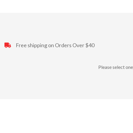
Free shipping on Orders Over $40
Please select one