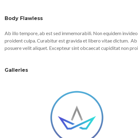
Body Flawless
Ab illo tempore, ab est sed immemorabili. Non equidem invideo, 
proident culpa. Curabitur est gravida et libero vitae dictum.
Ab 
posuere velit aliquet. Excepteur sint obcaecat cupiditat non pro
Galleries