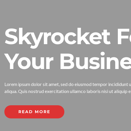
Skyrocket F
Your Busine
Lorem ipsum dolor sit amet, sed do eiusmod tempor incididunt 
aliqua. Quis nostrud exercitation ullamco laboris nisi ut aliqu
READ MORE