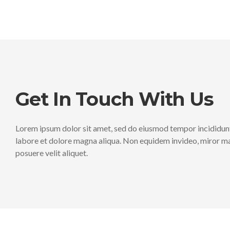
Get In Touch With Us
Lorem ipsum dolor sit amet, sed do eiusmod tempor incididun
labore et dolore magna aliqua. Non equidem invideo, miror m
posuere velit aliquet.