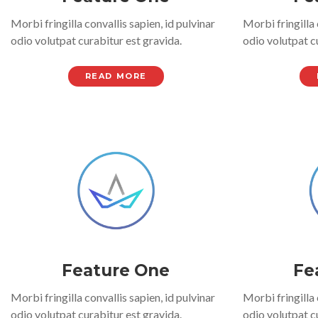
Morbi fringilla convallis sapien, id pulvinar
Morbi fringilla 
odio volutpat curabitur est gravida.
odio volutpat c
READ MORE
Feature One
Fe
Morbi fringilla convallis sapien, id pulvinar
Morbi fringilla 
odio volutpat curabitur est gravida.
odio volutpat c