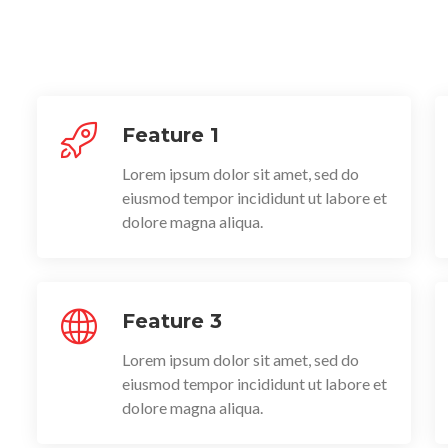
Feature 1
Lorem ipsum dolor sit amet, sed do
eiusmod tempor incididunt ut labore et
dolore magna aliqua.
Feature 3
Lorem ipsum dolor sit amet, sed do
eiusmod tempor incididunt ut labore et
dolore magna aliqua.