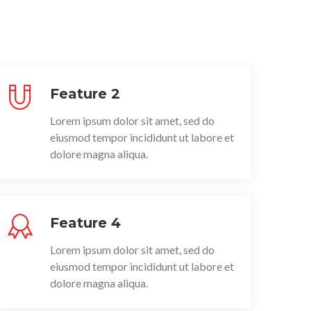
Feature 2
Lorem ipsum dolor sit amet, sed do
eiusmod tempor incididunt ut labore et
dolore magna aliqua.
Feature 4
Lorem ipsum dolor sit amet, sed do
eiusmod tempor incididunt ut labore et
dolore magna aliqua.