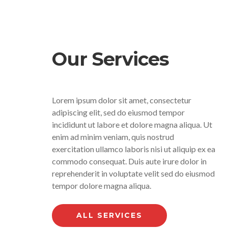
Our Services
Lorem ipsum dolor sit amet, consectetur
adipiscing elit, sed do eiusmod tempor
incididunt ut labore et dolore magna aliqua. Ut
enim ad minim veniam, quis nostrud
exercitation ullamco laboris nisi ut aliquip ex ea
commodo consequat. Duis aute irure dolor in
reprehenderit in voluptate velit sed do eiusmod
tempor dolore magna aliqua.
ALL SERVICES