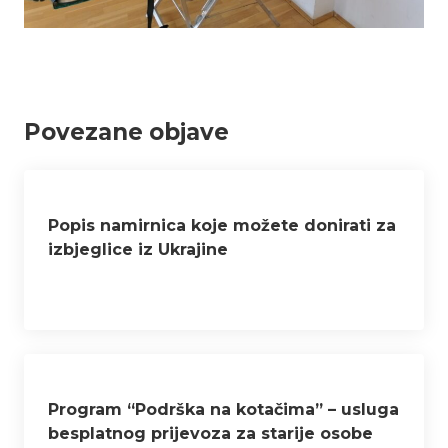
Povezane objave
Popis namirnica koje možete donirati za
izbjeglice iz Ukrajine
Program “Podrška na kotačima” – usluga
besplatnog prijevoza za starije osobe