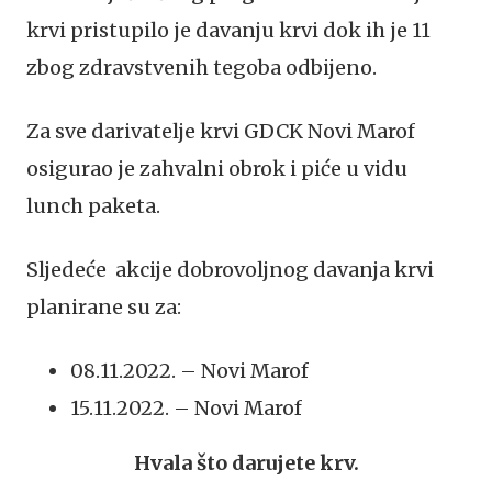
krvi pristupilo je davanju krvi dok ih je 11
zbog zdravstvenih tegoba odbijeno.
Za sve darivatelje krvi GDCK Novi Marof
osigurao je zahvalni obrok i piće u vidu
lunch paketa.
Sljedeće akcije dobrovoljnog davanja krvi
planirane su za:
08.11.2022. – Novi Marof
15.11.2022. – Novi Marof
Hvala što darujete krv.