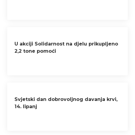
U akciji Solidarnost na djelu prikupljeno
2,2 tone pomoći
Svjetski dan dobrovoljnog davanja krvi,
14. lipanj