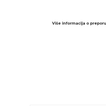
Više informacija o prepo