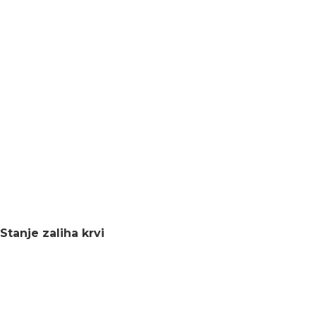
Stanje zaliha krvi