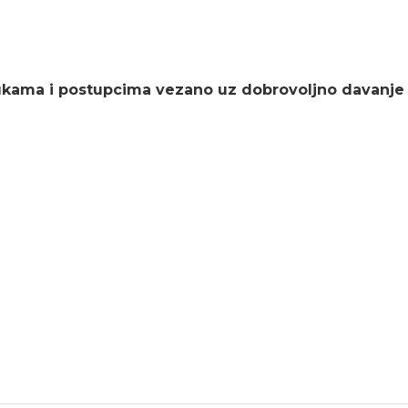
rukama i postupcima vezano uz dobrovoljno davanje