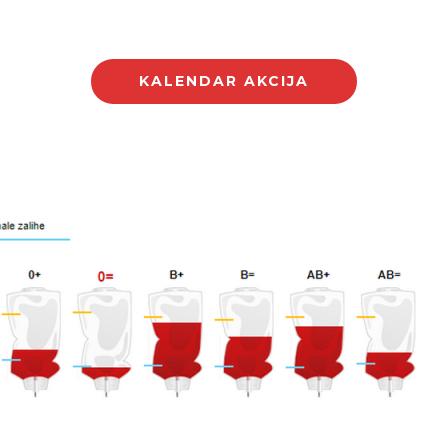
KALENDAR AKCIJA