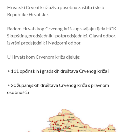
Hrvatski Crveni križ uživa posebnu zaštitu i skrb
Republike Hrvatske.
Radom Hrvatskog Crvenog križa upravljaju tijela HCK –
Skupština, predsjednik i potpredsjednici, Glavni odbor,
izvršni predsjednik i Nadzorni odbor.
U Hrvatskom Crvenom križu djeluje:
•
111 općinskih i gradskih društava Crvenog križa i
•
20 županijskih društava Crvenog križa s pravnom
osobnošću