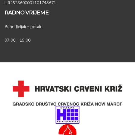
HR2523600001101743671
RADNO VRIJEME
Ponedjeljak – petak
07:00 – 15:00