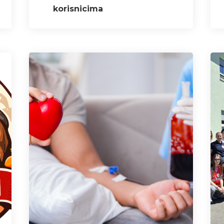
korisnicima