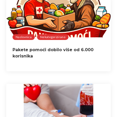
Naslovnica
Nekategorizirano
Pakete pomoći dobilo više od 6.000
korisnika