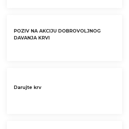
POZIV NA AKCIJU DOBROVOLJNOG
DAVANJA KRVI
Darujte krv