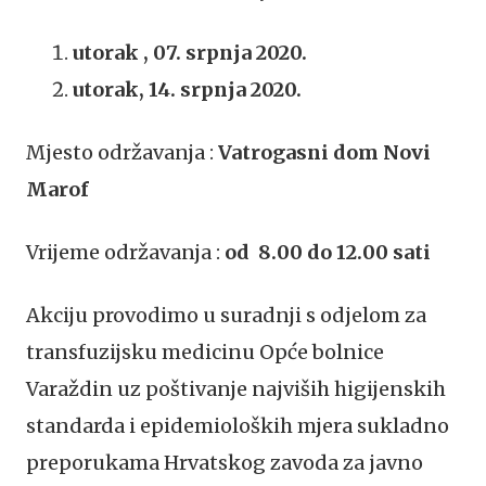
utorak , 07. srpnja 2020.
utorak, 14. srpnja 2020.
Mjesto održavanja :
Vatrogasni dom Novi
Marof
Vrijeme održavanja :
od 8.00 do 12.00 sati
Akciju provodimo u suradnji s odjelom za
transfuzijsku medicinu Opće bolnice
Varaždin uz poštivanje najviših higijenskih
standarda i epidemioloških mjera sukladno
preporukama Hrvatskog zavoda za javno