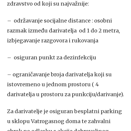
zdravstvo od koji su najvažnije:
– održavanje socijalne distance : osobni
razmak između darivatelja od 1 do 2 metra,
izbjegavanje razgovora i rukovanja
– osiguran punkt za dezinfekciju
– ograničavanje broja darivatelja koji su
istovremeno u jednom prostoru ( 4
darivatelja u prostoru za punkciju/darivanje).
Za darivatelje je osiguran besplatni parking
u sklopu Vatrogasnog doma te zahvalni