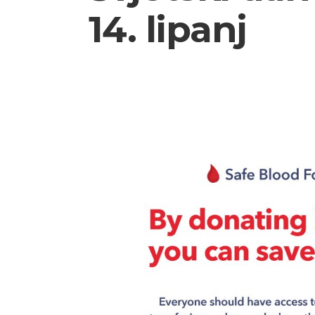
14. lipanj