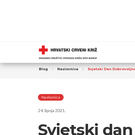
Blog
Naslovnica
Svjetski Dan Dobrovoljno
Naslovnica
24. lipnja 2021.
Svjetski dan