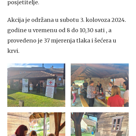
posjetitelje.
Akcija je održana u subotu 3. kolovoza 2024.
godine u vremenu od 8 do 10,30 sati , a
provedeno je 37 mjerenja tlaka i šećera u
krvi.