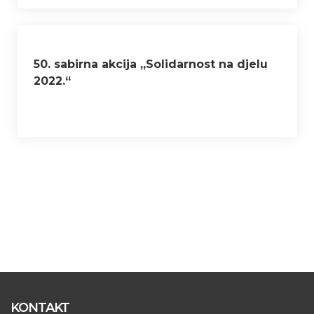
50. sabirna akcija „Solidarnost na djelu
2022.“
KONTAKT