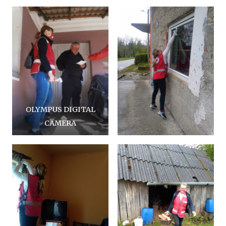
OLYMPUS DIGITAL
CAMERA