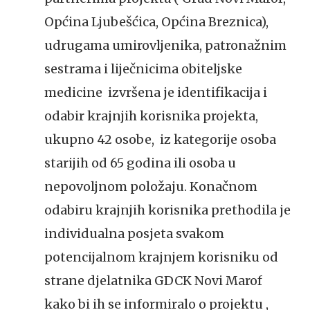
Općina Ljubešćica, Općina Breznica),
udrugama umirovljenika, patronažnim
sestrama i liječnicima obiteljske
medicine izvršena je identifikacija i
odabir krajnjih korisnika projekta,
ukupno 42 osobe, iz kategorije osoba
starijih od 65 godina ili osoba u
nepovoljnom položaju. Konačnom
odabiru krajnjih korisnika prethodila je
individualna posjeta svakom
potencijalnom krajnjem korisniku od
strane djelatnika GDCK Novi Marof
kako bi ih se informiralo o projektu ,