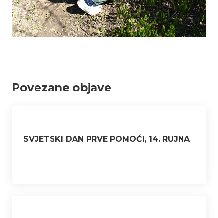
Povezane objave
SVJETSKI DAN PRVE POMOĆI, 14. RUJNA