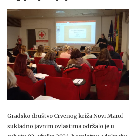
Gradsko društvo Crvenog križa Novi Marof
sukladno javnim ovlastima održalo je u