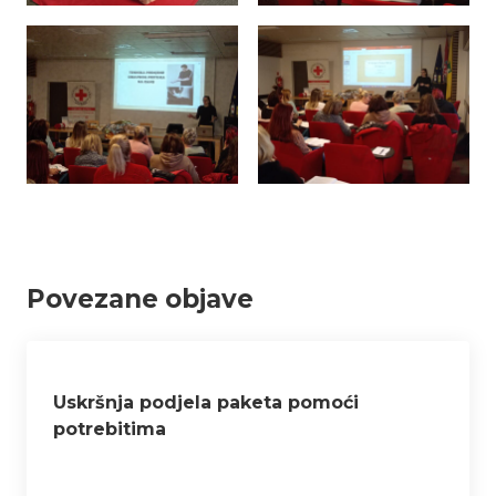
Povezane objave
Uskršnja podjela paketa pomoći
potrebitima