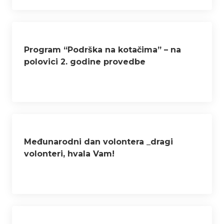
Program “Podrška na kotačima” – na
polovici 2. godine provedbe
Međunarodni dan volontera _dragi
volonteri, hvala Vam!