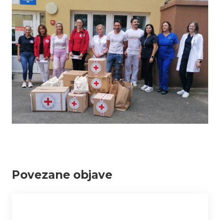
Povezane objave