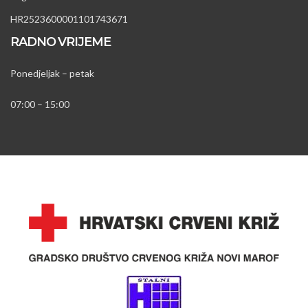
HR2523600001101743671
RADNO VRIJEME
Ponedjeljak – petak
07:00 – 15:00