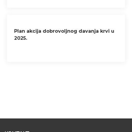
Plan akcija dobrovoljnog davanja krvi u
2025.