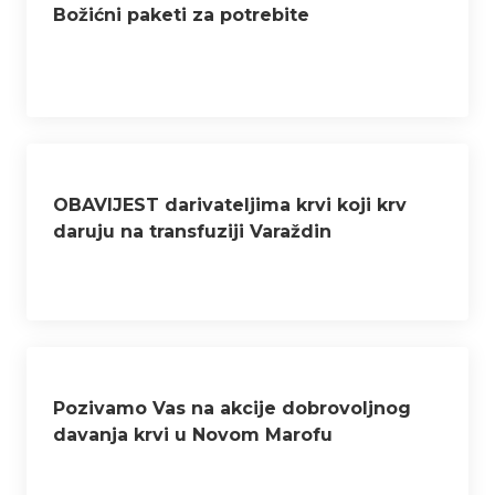
Božićni paketi za potrebite
OBAVIJEST darivateljima krvi koji krv
daruju na transfuziji Varaždin
Pozivamo Vas na akcije dobrovoljnog
davanja krvi u Novom Marofu