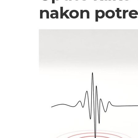
nakon potre