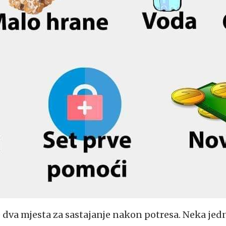
te dva mjesta za sastajanje nakon potresa. Neka jed