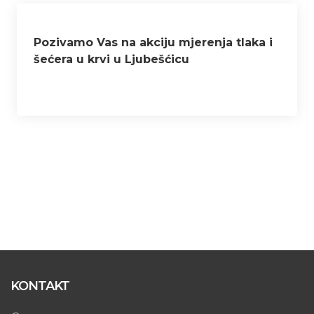
Pozivamo Vas na akciju mjerenja tlaka i
šećera u krvi u Ljubešćicu
KONTAKT