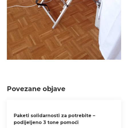
Povezane objave
Paketi solidarnosti za potrebite –
podijeljeno 3 tone pomoći